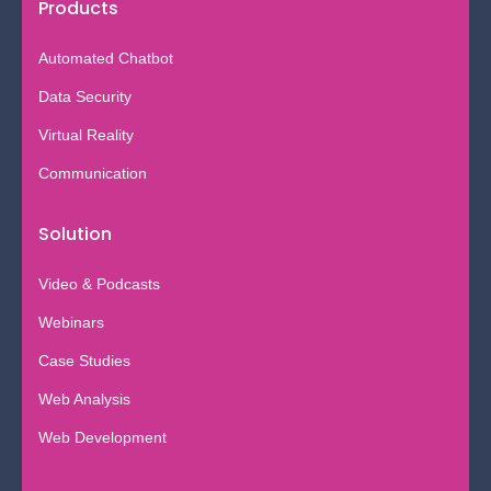
Products
Automated Chatbot
Data Security
Virtual Reality
Communication
Solution
Video & Podcasts
Webinars
Case Studies
Web Analysis
Web Development