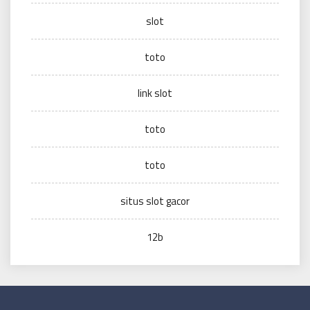
slot
toto
link slot
toto
toto
situs slot gacor
12b