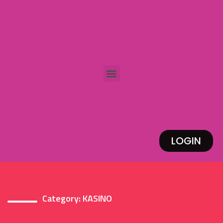
LOGIN
Category:
KASINO