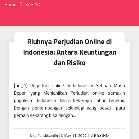
Home
KASINO
Riuhnya Perjudian Online di
Indonesia: Antara Keuntungan
dan Risiko
[ad_1] Perjudian Online di Indonesia: Sebuah Masa
Depan yang Menjanjikan Perjudian online semakin
populer di Indonesia dalam beberapa tahun terakhir.
Dengan perkembangan teknologi yang pesat, para
pemain sekarang bisa dengan…
defiantbison94
May 11, 2024
KASINO