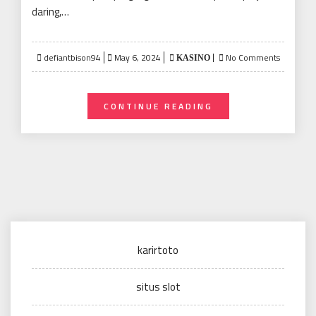
daring,…
defiantbison94
May 6, 2024
No Comments
KASINO
CONTINUE READING
karirtoto
situs slot